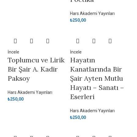
Hars Akademi Yayınları
₺
250,00
İncele
İncele
Toplumcu ve Lirik
Hayatın
Bir Şair A. Kadir
Kanatlarında Bir
Paksoy
Şair Ayten Mutlu
Hayatı – Sanatı –
Hars Akademi Yayınları
Eserleri
₺
250,00
Hars Akademi Yayınları
₺
250,00